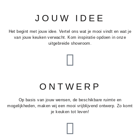
JOUW IDEE
Het begint met jouw idee. Vertel ons wat je mooi vindt en wat je
van jouw keuken verwacht. Kom inspiratie opdoen in onze
uitgebreide showroom.
ONTWERP
Op basis van jouw wensen, de beschikbare ruimte en
mogelijkheden, maken wij een mooi vrijblijvend ontwerp. Zo komt
je keuken tot leven!