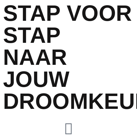
STAP VOOR
STAP
NAAR
JOUW
DROOMKEU