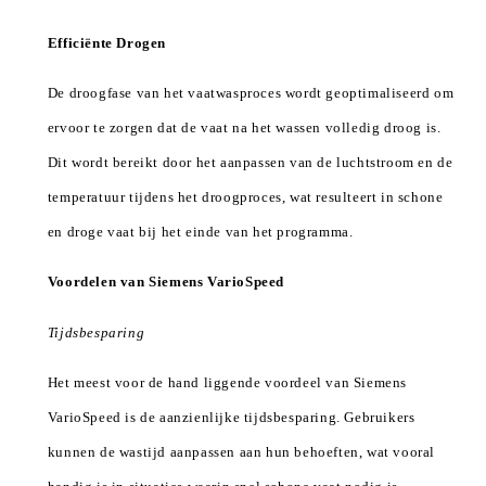
Efficiënte Drogen
De droogfase van het vaatwasproces wordt geoptimaliseerd om
ervoor te zorgen dat de vaat na het wassen volledig droog is.
Dit wordt bereikt door het aanpassen van de luchtstroom en de
temperatuur tijdens het droogproces, wat resulteert in schone
en droge vaat bij het einde van het programma.
Voordelen van Siemens VarioSpeed
Tijdsbesparing
Het meest voor de hand liggende voordeel van Siemens
VarioSpeed is de aanzienlijke tijdsbesparing. Gebruikers
kunnen de wastijd aanpassen aan hun behoeften, wat vooral