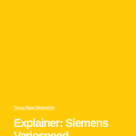
Terug Naar Overzicht
Explainer: Siemens
Variospeed