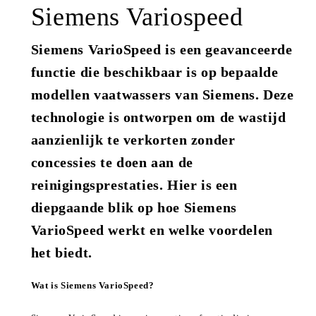
Siemens Variospeed
Siemens VarioSpeed is een geavanceerde
functie die beschikbaar is op bepaalde
modellen vaatwassers van Siemens. Deze
technologie is ontworpen om de wastijd
aanzienlijk te verkorten zonder
concessies te doen aan de
reinigingsprestaties. Hier is een
diepgaande blik op hoe Siemens
VarioSpeed werkt en welke voordelen
het biedt.
Wat is Siemens VarioSpeed?