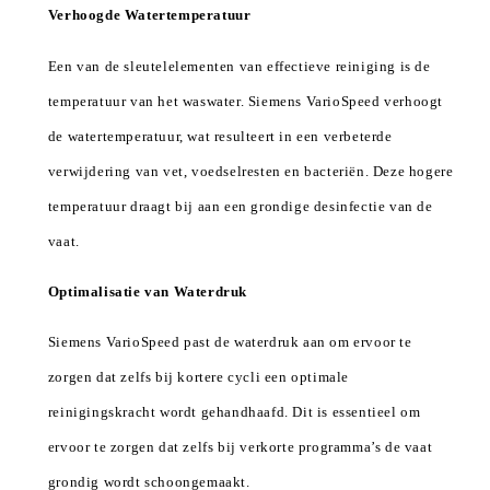
Verhoogde Watertemperatuur
Een van de sleutelelementen van effectieve reiniging is de
temperatuur van het waswater. Siemens VarioSpeed verhoogt
de watertemperatuur, wat resulteert in een verbeterde
verwijdering van vet, voedselresten en bacteriën. Deze hogere
temperatuur draagt bij aan een grondige desinfectie van de
vaat.
Optimalisatie van Waterdruk
Siemens VarioSpeed past de waterdruk aan om ervoor te
zorgen dat zelfs bij kortere cycli een optimale
reinigingskracht wordt gehandhaafd. Dit is essentieel om
ervoor te zorgen dat zelfs bij verkorte programma’s de vaat
grondig wordt schoongemaakt.