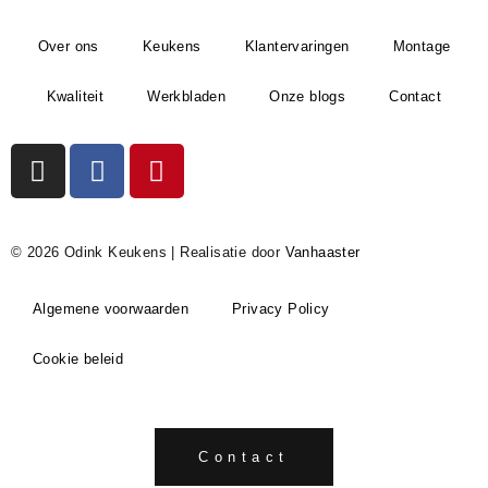
Over ons
Keukens
Klantervaringen
Montage
Kwaliteit
Werkbladen
Onze blogs
Contact
© 2026 Odink Keukens | Realisatie door
Vanhaaster
Algemene voorwaarden
Privacy Policy
Cookie beleid
Contact